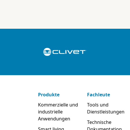
Produkte
Fachleute
Kommerzielle und
Tools und
industrielle
Dienstleistungen
Anwendungen
Technische
Smart living
Dokumentation