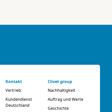
Kontakt
Clivet group
Vertrieb
Nachhaltigkeit
Kundendienst
Auftrag und Werte
Deutschland
Geschichte