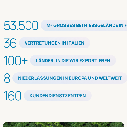
53.500
M² GROSSES BETRIEBSGELÄNDE IN FE
36
VERTRETUNGEN IN ITALIEN
100+
LÄNDER, IN DIE WIR EXPORTIEREN
8
NIEDERLASSUNGEN IN EUROPA UND WELTWEIT
160
KUNDENDIENSTZENTREN