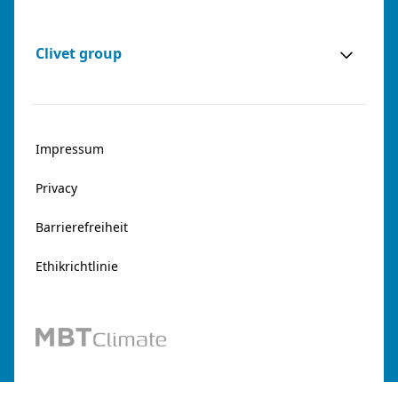
Clivet group
Impressum
Privacy
Barrierefreiheit
Ethikrichtlinie