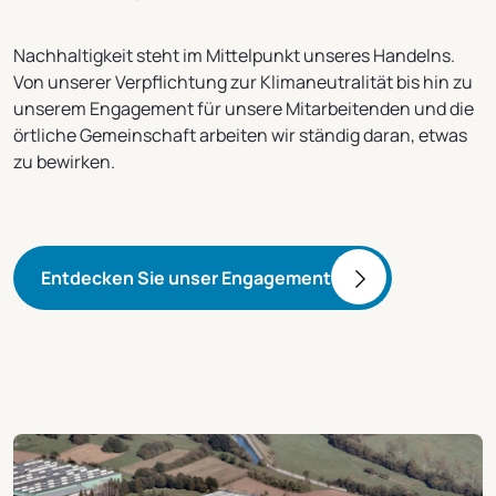
Nachhaltigkeit steht im Mittelpunkt unseres Handelns.
Von unserer Verpflichtung zur Klimaneutralität bis hin zu
unserem Engagement für unsere Mitarbeitenden und die
örtliche Gemeinschaft arbeiten wir ständig daran, etwas
zu bewirken.
Entdecken Sie unser Engagement