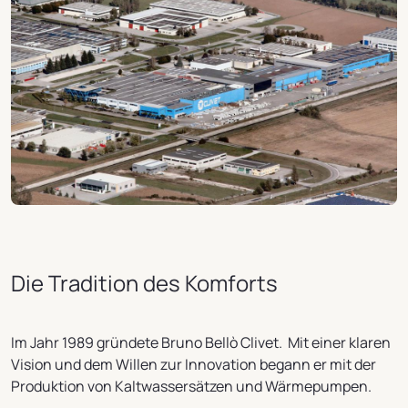
Die Tradition des Komforts
Im Jahr 1989 gründete Bruno Bellò Clivet.
Mit einer klaren
Vision und dem Willen zur Innovation begann er mit der
Produktion von Kaltwassersätzen und Wärmepumpen.