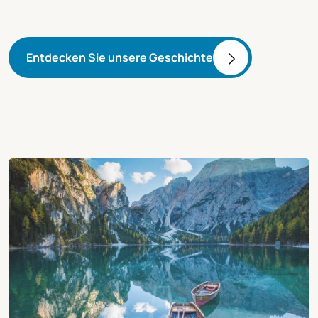
Entdecken Sie unsere Geschichte