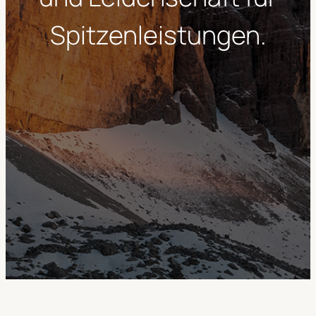
Spitzenleistungen.