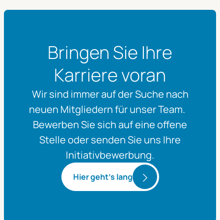
Bringen Sie Ihre
Karriere voran
Wir sind immer auf der Suche nach
neuen Mitgliedern für unser Team.
Bewerben Sie sich auf eine offene
Stelle oder senden Sie uns Ihre
Initiativbewerbung.
Hier geht's lang