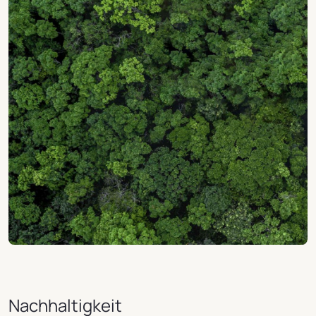
Nachhaltigkeit