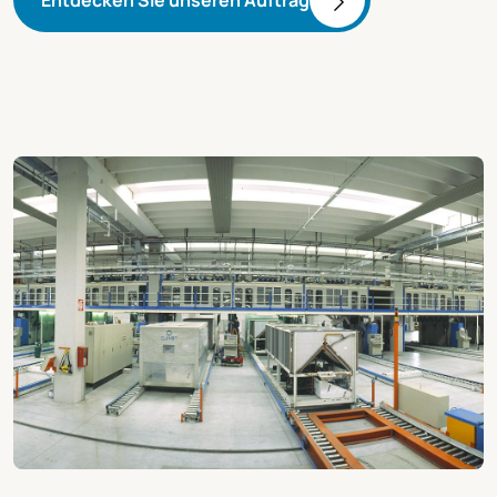
Entdecken Sie unseren Auftrag