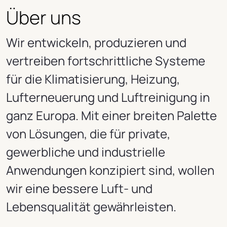
Über uns
Wir entwickeln, produzieren und
vertreiben fortschrittliche Systeme
für die Klimatisierung, Heizung,
Lufterneuerung und Luftreinigung in
ganz Europa. Mit einer breiten Palette
von Lösungen, die für private,
gewerbliche und industrielle
Anwendungen konzipiert sind, wollen
wir eine bessere Luft- und
Lebensqualität gewährleisten.