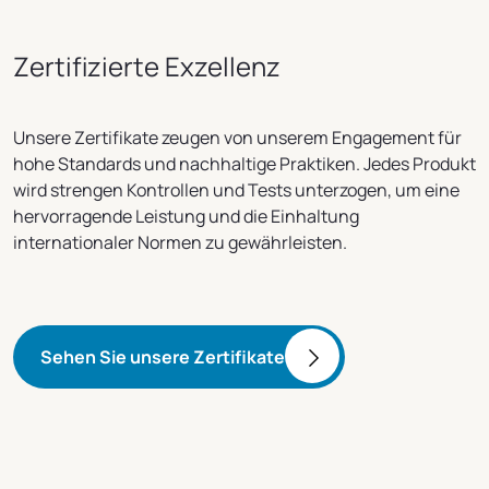
Zertifizierte Exzellenz
Unsere Zertifikate zeugen von unserem Engagement für
hohe Standards und nachhaltige Praktiken.
Jedes Produkt
wird strengen Kontrollen und Tests unterzogen, um eine
hervorragende Leistung und die Einhaltung
internationaler Normen zu gewährleisten.
Sehen Sie unsere Zertifikate