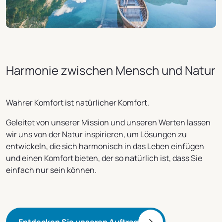
Harmonie zwischen Mensch und Natur
Wahrer Komfort ist natürlicher Komfort.
Geleitet von unserer Mission und unseren Werten lassen
wir uns von der Natur inspirieren, um Lösungen zu
entwickeln, die sich harmonisch in das Leben einfügen
und einen Komfort bieten, der so natürlich ist, dass Sie
einfach nur sein können.