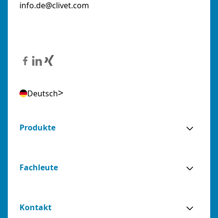
info.de@clivet.com
Deutsch
Produkte
Fachleute
Kontakt